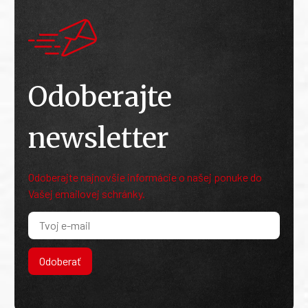
Odoberajte
newsletter
Odoberajte najnovšie informácie o našej ponuke do
Vašej emailovej schránky.
Odoberať