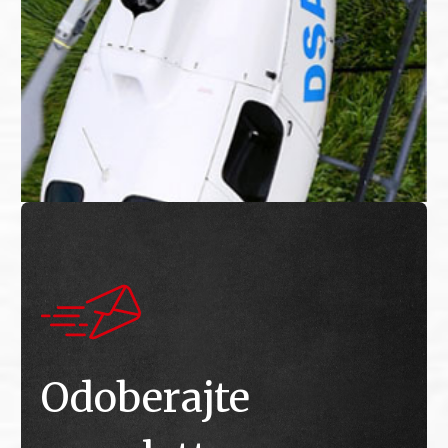
Odoberajte