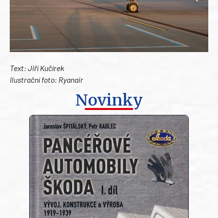
Text: Jiří Kučírek
Ilustrační foto: Ryanair
Novinky