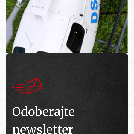
Odoberajte
newsletter