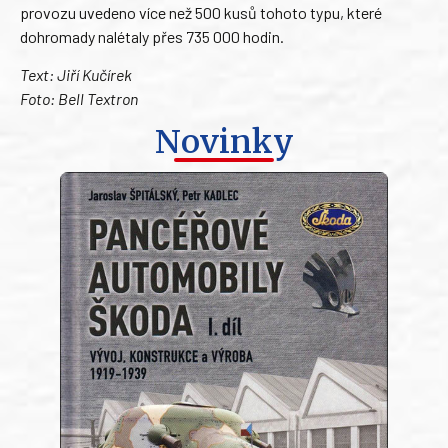
provozu uvedeno více než 500 kusů tohoto typu, které
dohromady nalétaly přes 735 000 hodin.
Text: Jiří Kučírek
Foto: Bell Textron
Novinky