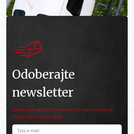
Odoberajte
newsletter
Odoberajte najnovšie informácie o našej ponuke do
Vašej emailovej schránky.