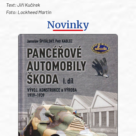
Text: Jiří Kučírek
Foto: Lockheed Martin
Novinky