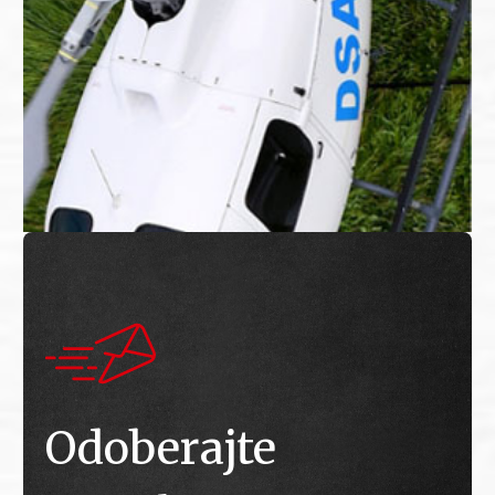
Odoberajte