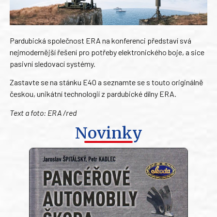
Pardubická společnost ERA na konferenci představí svá
nejmodernější řešení pro potřeby elektronického boje, a sice
pasivní sledovací systémy.
Zastavte se na stánku E40 a seznamte se s touto originálně
českou, unikátní technologií z pardubické dílny ERA.
Text a foto: ERA /red
Novinky