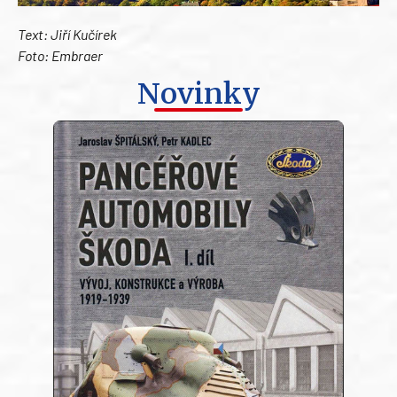
Text: Jiří Kučírek
Foto: Embraer
Novinky