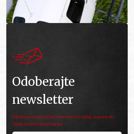
Odoberajte
newsletter
Odoberajte najnovšie informácie o našej ponuke do
Vašej emailovej schránky.