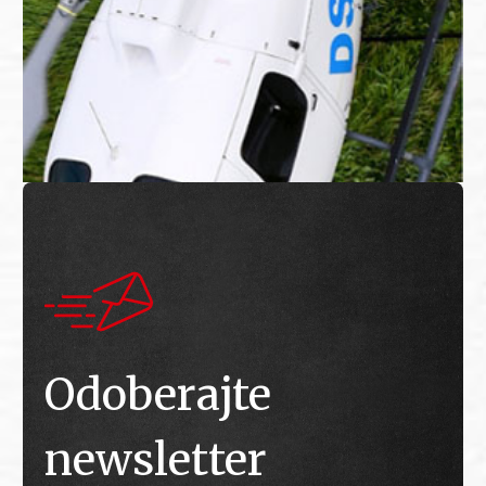
Odoberajte
newsletter