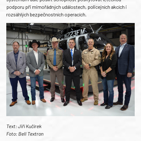
podporu při mimořádných událostech, policejních akcích i
rozsáhlých bezpečnostních operacích.
Text: Jiří Kučírek
Foto: Bell Textron