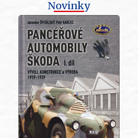
Novinky