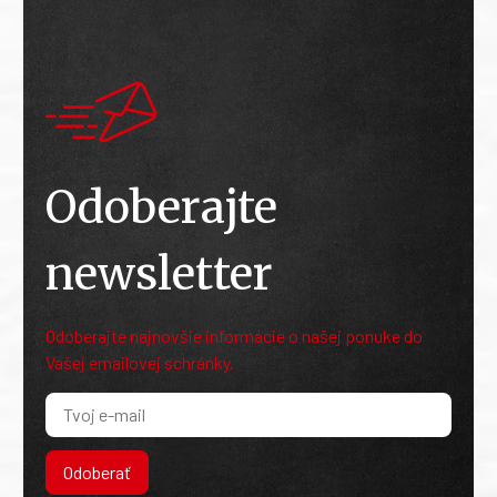
Odoberajte
newsletter
Odoberajte najnovšie informácie o našej ponuke do
Vašej emailovej schránky.
Odoberať