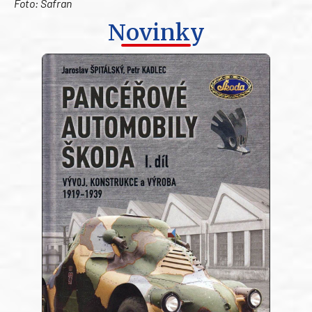
Foto: Safran
Novinky