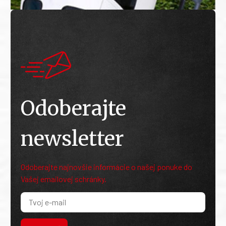
Odoberajte
newsletter
Odoberajte najnovšie informácie o našej ponuke do
Vašej emailovej schránky.