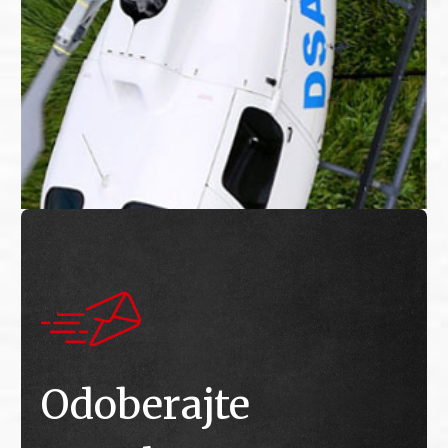
Odoberajte