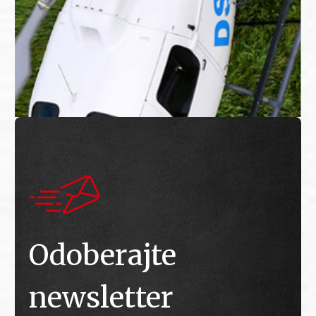
Odoberajte
newsletter