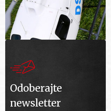
Odoberajte
newsletter