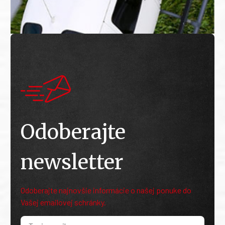
Odoberajte
newsletter
Odoberajte najnovšie informácie o našej ponuke do
Vašej emailovej schránky.