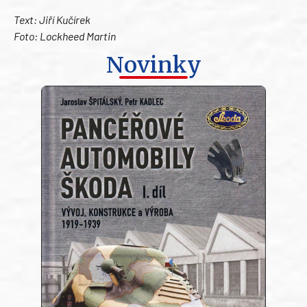
Text: Jiří Kučírek
Foto: Lockheed Martin
Novinky