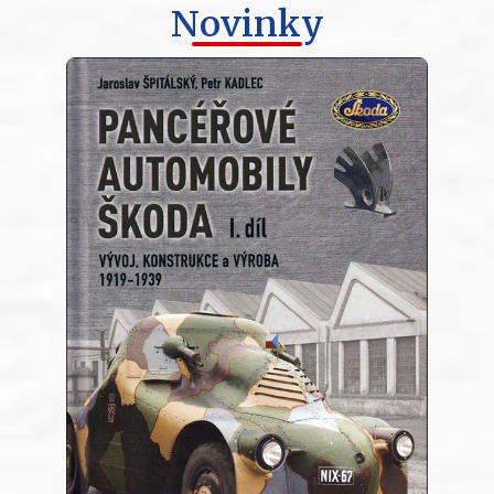
Novinky