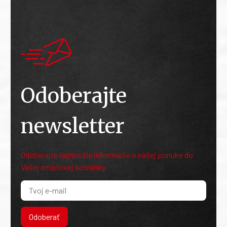
Odoberajte
newsletter
Odoberajte najnovšie informácie o našej ponuke do
Vašej emailovej schránky.
Odoberať