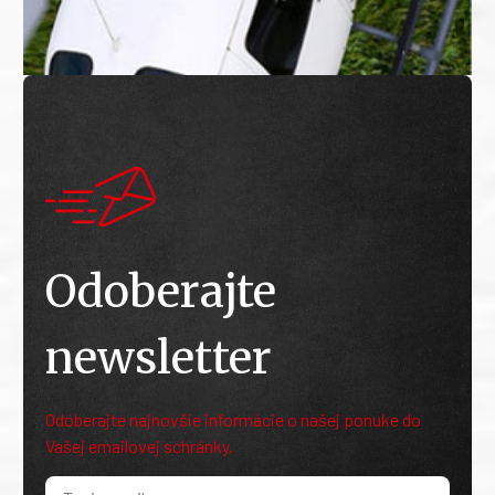
Odoberajte
newsletter
Odoberajte najnovšie informácie o našej ponuke do
Vašej emailovej schránky.