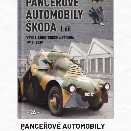
PANCEŘOVÉ AUTOMOBILY