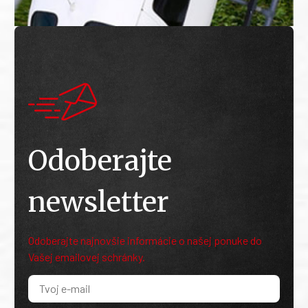
Odoberajte
newsletter
Odoberajte najnovšie informácie o našej ponuke do
Vašej emailovej schránky.