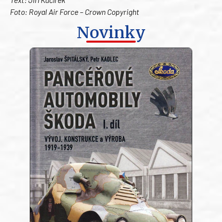
Foto: Royal Air Force – Crown Copyright
Novinky