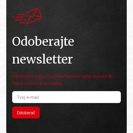
Odoberajte
newsletter
Odoberajte najnovšie informácie o našej ponuke do
Vašej emailovej schránky.
Odoberať