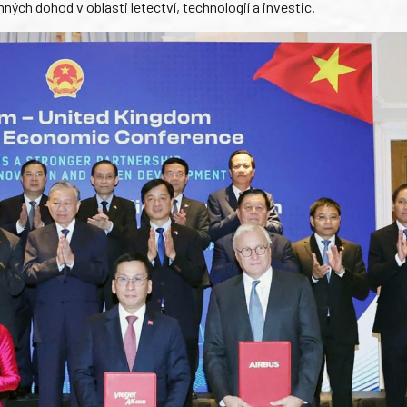
h dohod v oblasti letectví, technologií a investic.