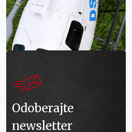
Odoberajte
newsletter