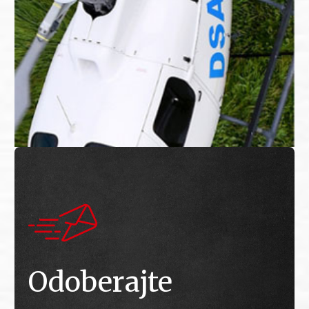
Odoberajte