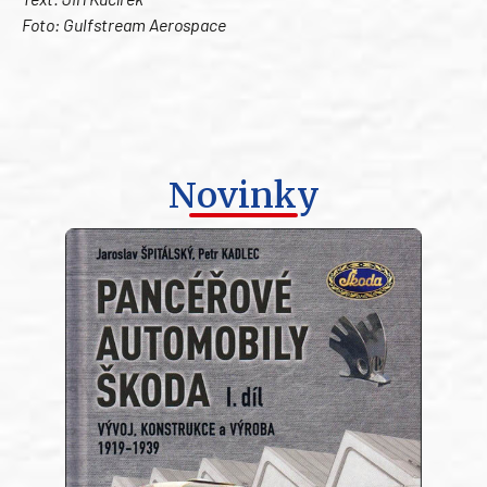
Foto: Gulfstream Aerospace
Novinky