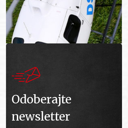
Odoberajte
newsletter