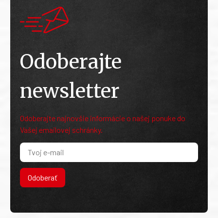
Odoberajte
newsletter
Odoberajte najnovšie informácie o našej ponuke do
Vašej emailovej schránky.
Odoberať