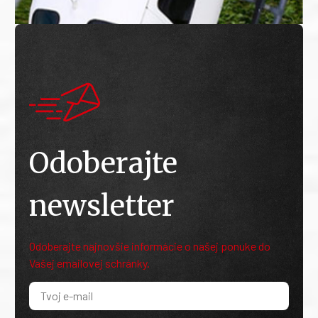
Odoberajte
newsletter
Odoberajte najnovšie informácie o našej ponuke do
Vašej emailovej schránky.