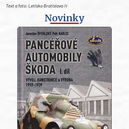
Text a foto: Letisko Bratislava /r
Novinky