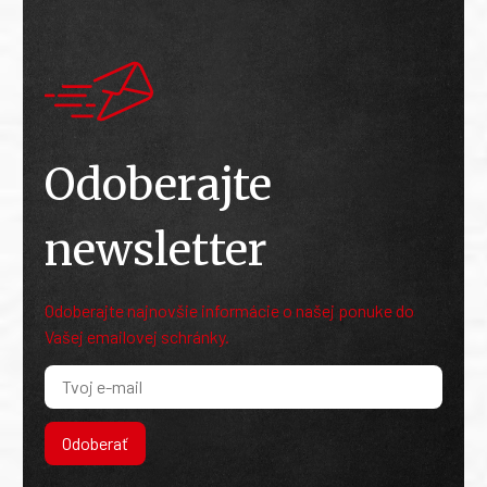
Odoberajte
newsletter
Odoberajte najnovšie informácie o našej ponuke do
Vašej emailovej schránky.
Odoberať