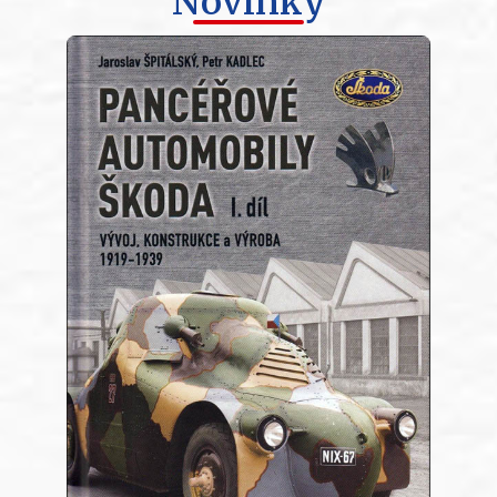
Novinky