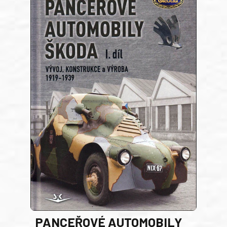
PANCEŘOVÉ AUTOMOBILY