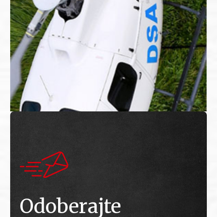
Odoberajte