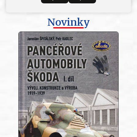
Novinky