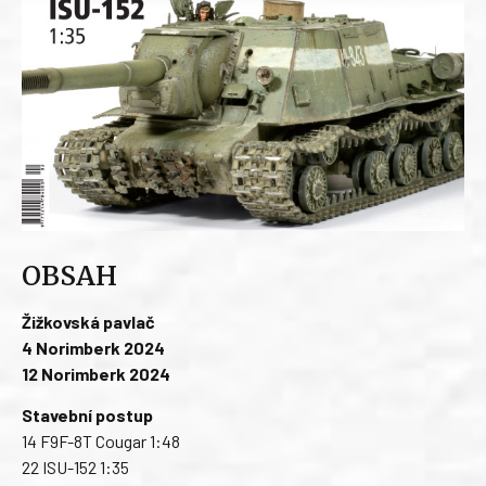
OBSAH
Žižkovská pavlač
4 Norimberk 2024
12 Norimberk 2024
Stavební postup
14 F9F-8T Cougar 1:48
22 ISU-152 1:35