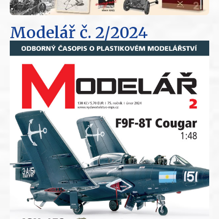
Modelář
č. 2/2024