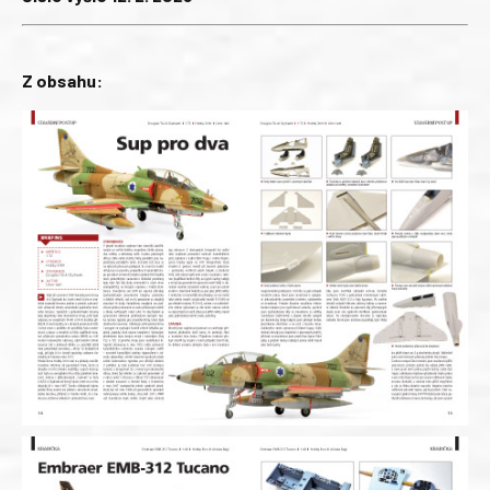
Z obsahu: