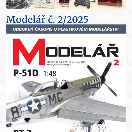
Modelář
č. 2/2025