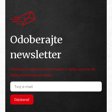
Odoberajte
newsletter
Odoberajte najnovšie informácie o našej ponuke do
Vašej emailovej schránky.
Odoberať