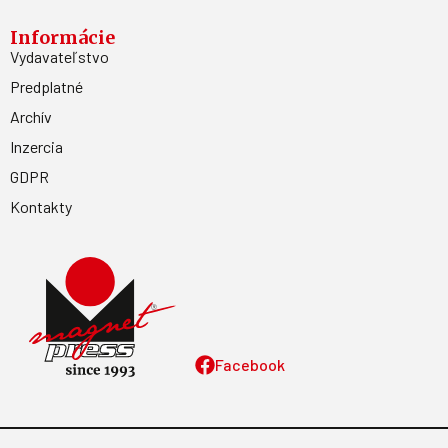
Informácie
Vydavateľstvo
Predplatné
Archív
Inzercia
GDPR
Kontakty
Facebook