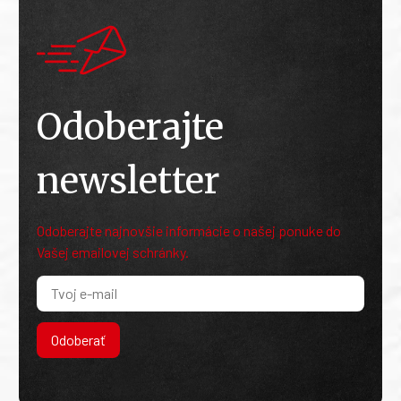
Odoberajte
newsletter
Odoberajte najnovšie informácie o našej ponuke do
Vašej emailovej schránky.
Odoberať