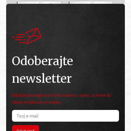
Odoberajte
newsletter
Odoberajte najnovšie informácie o našej ponuke do
Vašej emailovej schránky.
Odoberať