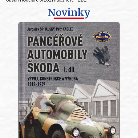
Novinky