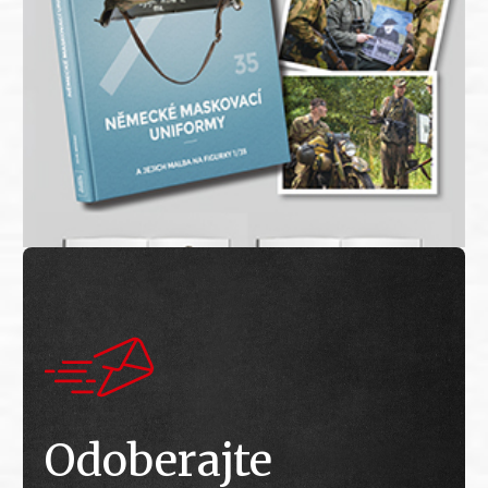
Odoberajte