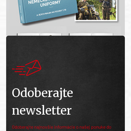
Odoberajte
newsletter
Odoberajte najnovšie informácie o našej ponuke do