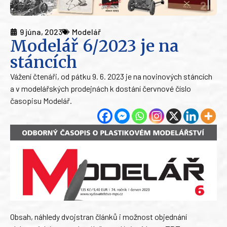
9 júna, 2023
Modelář
Modelář 6/2023 je na
stáncích
Vážení čtenáři, od pátku 9. 6. 2023 je na novinových stáncích
a v modelářských prodejnách k dostání červnové číslo
časopisu Modelář.
Obsah, náhledy dvojstran článků i možnost objednání