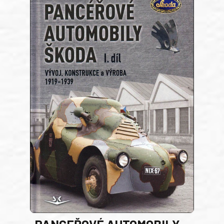
PANCEŘOVÉ AUTOMOBILY