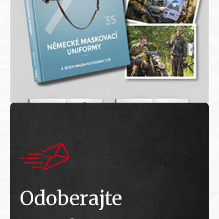
Odoberajte