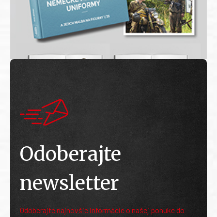
Odoberajte
newsletter
Odoberajte najnovšie informácie o našej ponuke do