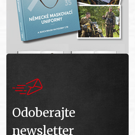
Odoberajte
newsletter