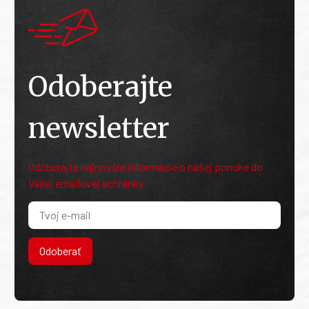
Odoberajte
newsletter
Odoberajte najnovšie informácie o našej ponuke do
Vašej emailovej schránky.
Odoberať