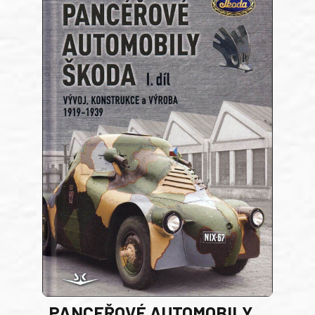
PANCEŘOVÉ AUTOMOBILY