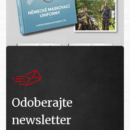
Odoberajte
newsletter