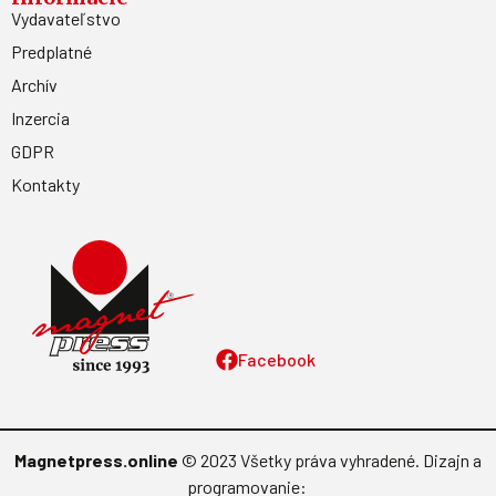
Vydavateľstvo
Predplatné
Archív
Inzercia
GDPR
Kontakty
Facebook
Magnetpress.online
© 2023 Všetky práva vyhradené. Dizajn a
programovanie: