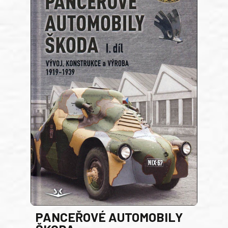
PANCEŘOVÉ AUTOMOBILY