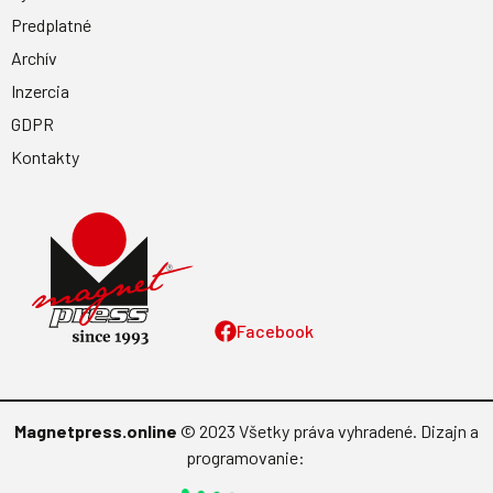
Predplatné
Archív
Inzercia
GDPR
Kontakty
Facebook
Magnetpress.online
© 2023 Všetky práva vyhradené. Dizajn a
programovanie: