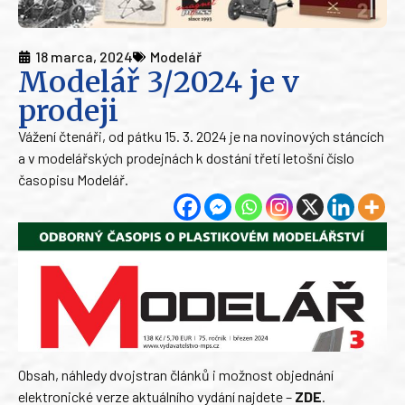
18 marca, 2024
Modelář
Modelář 3/2024 je v
prodeji
Vážení čtenáři, od pátku 15. 3. 2024 je na novinových stáncích
a v modelářských prodejnách k dostání třetí letošní číslo
časopisu Modelář.
Obsah, náhledy dvojstran článků i možnost objednání
elektronické verze aktuálního vydání najdete –
ZDE
.