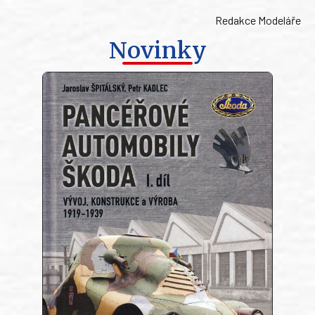
Redakce Modeláře
Novinky