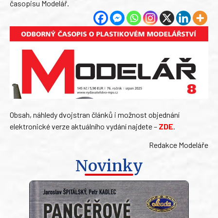
časopisu Modelář.
Obsah, náhledy dvojstran článků i možnost objednání
elektronické verze aktuálního vydání najdete –
ZDE
.
Redakce Modeláře
Novinky