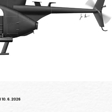
 10. 6. 2026