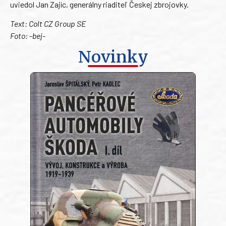
uviedol Jan Zajíc, generálny riaditeľ Českej zbrojovky.
Text: Colt CZ Group SE
Foto: -bej-
Novinky