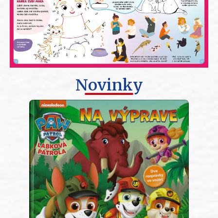
Novinky