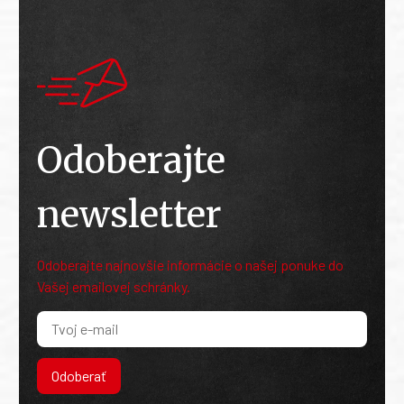
Odoberajte
newsletter
Odoberajte najnovšie informácie o našej ponuke do
Vašej emailovej schránky.
Odoberať